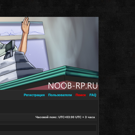
Регистрация
Пользователи
Поиск
FAQ
Часовой пояс: UTC+03:00 UTC + 3 часа