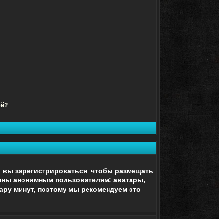
ей?
ли вы зарегистрироваться, чтобы размещать
упны анонимным пользователям: аватары,
 пару минут, поэтому мы рекомендуем это