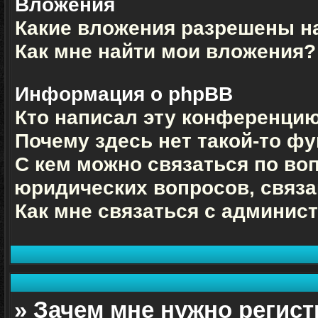
Вложения
Какие вложения разрешены н
Как мне найти мои вложения?
Информация о phpBB
Кто написал эту конференци
Почему здесь нет такой-то ф
С кем можно связаться по во
юридических вопросов, связ
Как мне связаться с админи
» Зачем мне нужно регис