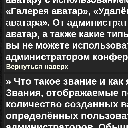
«Галерея аватар», «Удалё
аватара». От администрат
аватар, а также какие ти
вы не можете использова
администратором конфер
Вернуться наверх
» Что такое звание и как
Звания, отображаемые п
количество созданных 
определённых пользоват
администраторов. Обыч