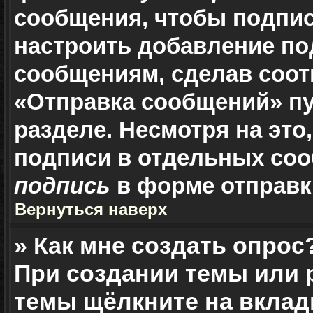
сообщения, чтобы подпис
настроить добавление по
сообщениям, сделав соо
«Отправка сообщений» пу
разделе. Несмотря на это
подписи в отдельных со
подпись
в форме отправк
Вернуться наверх
» Как мне создать опрос
При создании темы или 
темы щёлкните на вклад