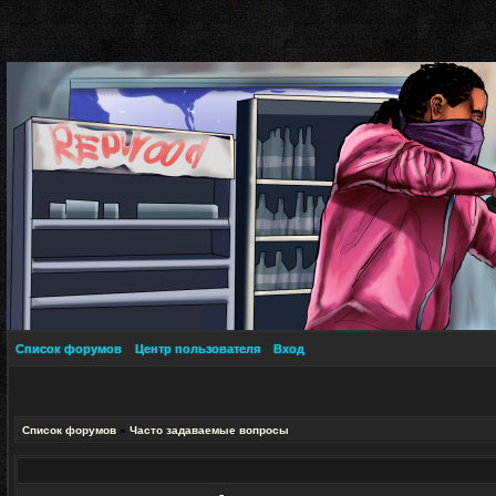
Список форумов
Центр пользователя
Вход
Список форумов
»
Часто задаваемые вопросы