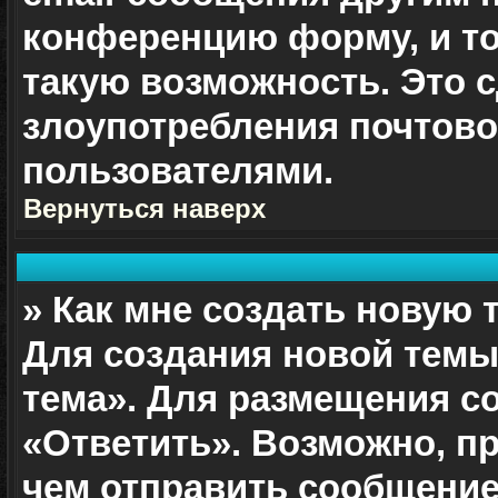
конференцию форму, и т
такую возможность. Это с
злоупотребления почтов
пользователями.
Вернуться наверх
» Как мне создать новую
Для создания новой темы
тема». Для размещения с
«Ответить». Возможно, п
чем отправить сообщение