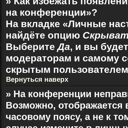
» Как избежать появлени
на конференции»?
На вкладке «Личные нас
найдёте опцию
Скрыват
Выберите
Да
, и вы буд
модераторам и самому с
скрытым пользователем
Вернуться наверх
» На конференции неправ
Возможно, отображается 
часовому поясу, а не к то