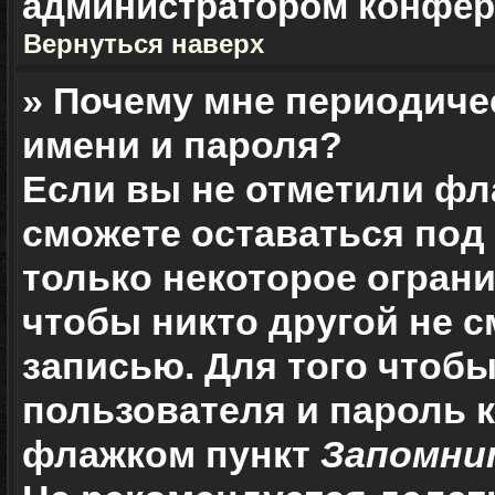
администратором конфер
Вернуться наверх
» Почему мне периодиче
имени и пароля?
Если вы не отметили ф
сможете оставаться под
только некоторое ограни
чтобы никто другой не 
записью. Для того чтоб
пользователя и пароль 
флажком пункт
Запомни