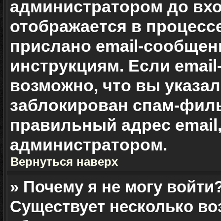
администратором до вхо
отображается в процесс
прислано email-сообщен
инструкциям. Если email
возможно, что вы указа
заблокирован спам-филь
правильный адрес email,
администратором.
Вернуться наверх
» Почему я не могу войти
Существует несколько во