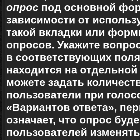
опрос
под основной фор
зависимости от использу
такой вкладки или формы
опросов. Укажите вопрос
в соответствующих поля
находится на отдельной 
можете задать количест
пользователи при голос
«Вариантов ответа», пер
означает, что опрос буд
пользователей изменять 