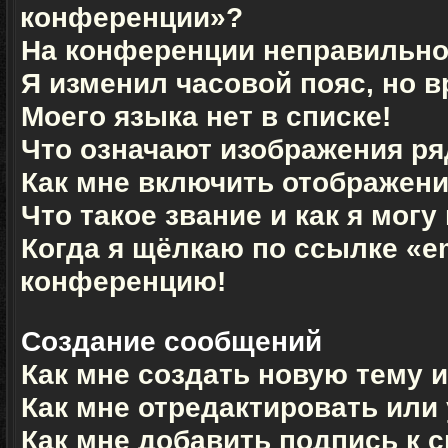
конференции»?
На конференции неправильно
Я изменил часовой пояс, но 
Моего языка нет в списке!
Что означают изображения р
Как мне включить отображен
Что такое звание и как я могу
Когда я щёлкаю по ссылке «em
конференцию!
Создание сообщений
Как мне создать новую тему 
Как мне отредактировать или
Как мне добавить подпись к