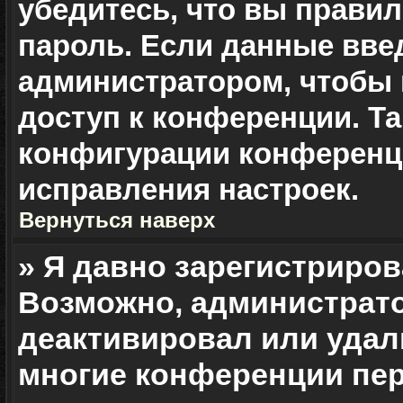
убедитесь, что вы прави
пароль. Если данные вве
администратором, чтобы 
доступ к конференции. Т
конфигурации конференци
исправления настроек.
Вернуться наверх
» Я давно зарегистриров
Возможно, администрато
деактивировал или удали
многие конференции пер