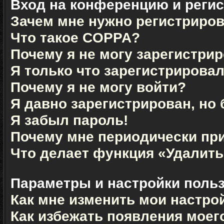
Вход на конференцию и реги
Зачем мне нужно регистриро
Что такое COPPA?
Почему я не могу зарегистри
Я только что зарегистрировал
Почему я не могу войти?
Я давно зарегистрирован, но 
Я забыл пароль!
Почему мне периодически при
Что делает функция «Удалить
Параметры и настройки поль
Как мне изменить мои настро
Как избежать появления моего