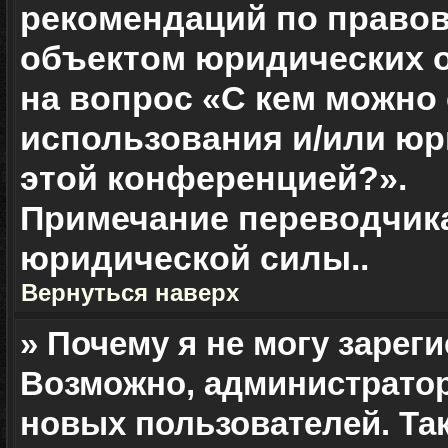
рекомендаций по правов
объектом юридических о
на вопрос «С кем можно
использования и/или юр
этой конференцией?».
Примечание переводчика
юридической силы.
.
Вернуться наверх
» Почему я не могу зарег
Возможно, администрато
новых пользователей. Та