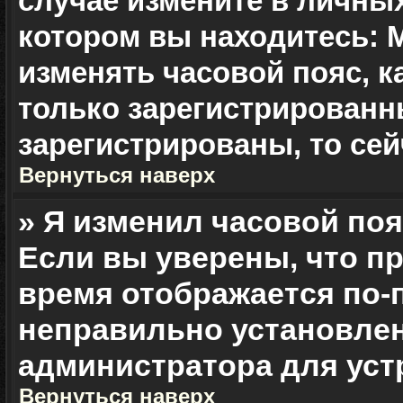
случае измените в личных
котором вы находитесь: Мо
изменять часовой пояс, к
только зарегистрированн
зарегистрированы, то сей
Вернуться наверх
» Я изменил часовой поя
Если вы уверены, что пр
время отображается по-п
неправильно установлен
администратора для уст
Вернуться наверх