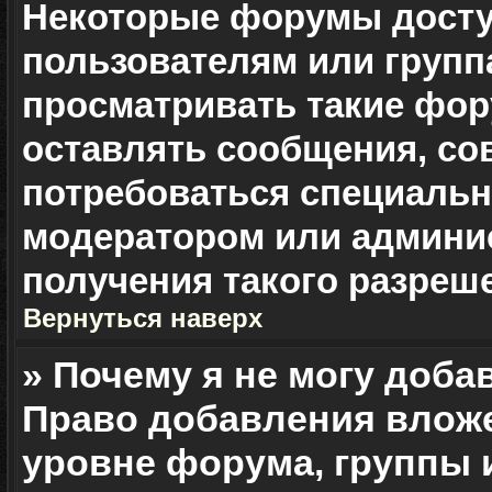
Некоторые форумы дост
пользователям или групп
просматривать такие фор
оставлять сообщения, со
потребоваться специальн
модератором или админи
получения такого разреш
Вернуться наверх
» Почему я не могу доб
Право добавления влож
уровне форума, группы 