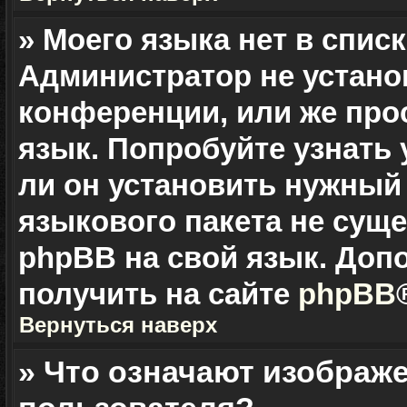
» Моего языка нет в списк
Администратор не устано
конференции, или же про
язык. Попробуйте узнать
ли он установить нужный 
языкового пакета не суще
phpBB на свой язык. До
получить на сайте
phpBB
Вернуться наверх
» Что означают изображ