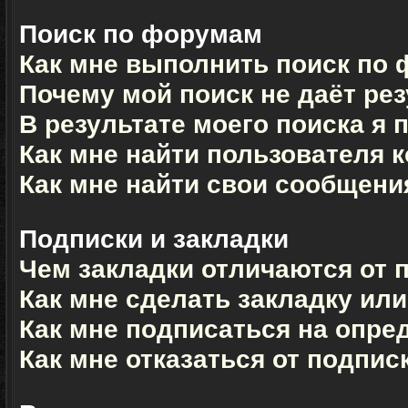
Поиск по форумам
Как мне выполнить поиск по
Почему мой поиск не даёт ре
В результате моего поиска я 
Как мне найти пользователя 
Как мне найти свои сообщени
Подписки и закладки
Чем закладки отличаются от 
Как мне сделать закладку ил
Как мне подписаться на опр
Как мне отказаться от подпис