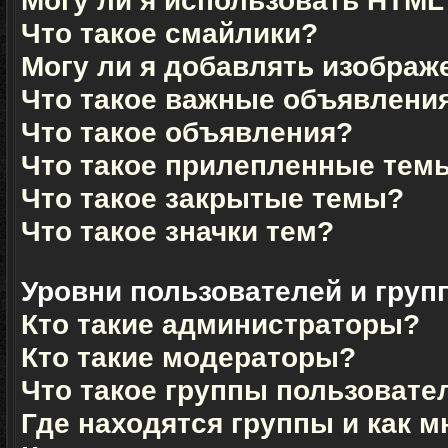
Могу ли я использовать HTML
Что такое смайлики?
Могу ли я добавлять изображ
Что такое важные объявлени
Что такое объявления?
Что такое прилепленные тем
Что такое закрытые темы?
Что такое значки тем?
Уровни пользователей и груп
Кто такие администраторы?
Кто такие модераторы?
Что такое группы пользовате
Где находятся группы и как м