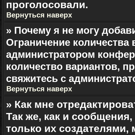
проголосовали.
Вернуться наверх
» Почему я не могу добав
Ограничение количества 
администратором конфер
количество вариантов, п
свяжитесь с администрат
Вернуться наверх
» Как мне отредактирова
Так же, как и сообщения
только их создателями,