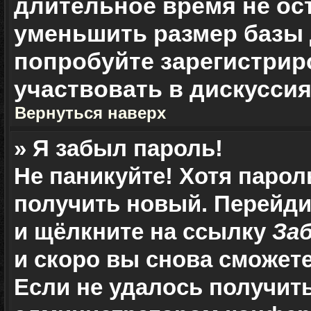
длительное время не о
уменьшить размер базы 
попробуйте зарегистрир
участвовать в дискуссия
Вернуться наверх
» Я забыл пароль!
Не паникуйте! Хотя парол
получить новый. Перейди
и щёлкните на ссылку
За
и скоро вы снова сможет
Если не удалось получит