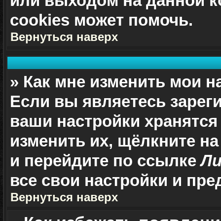
или выходом на данной к
cookies может помочь.
Вернуться наверх
» Как мне изменить мои н
Если вы являетесь зарег
ваши настройки хранятся
изменить их, щёлкните н
и перейдите по ссылке
Ли
все свои настройки и пре
Вернуться наверх