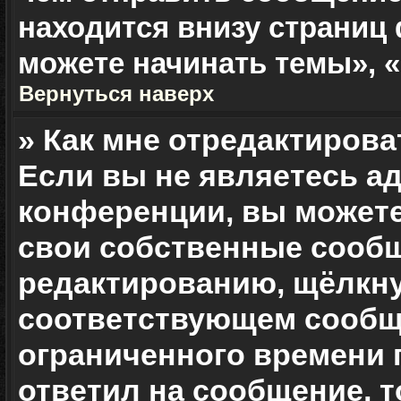
находится внизу страниц
можете начинать темы», «
Вернуться наверх
» Как мне отредактиров
Если вы не являетесь 
конференции, вы можете
свои собственные сообщ
редактированию, щёлкну
соответствующем сообще
ограниченного времени п
ответил на сообщение, 