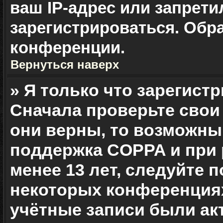
ваш IP-адрес или запрет
зарегистрироваться. Обр
конференции.
Вернуться наверх
» Я только что зарегистр
Сначала проверьте свои
они верны, то возможны
поддержка COPPA и при 
менее 13 лет, следуйте 
некоторых конференциях
учётные записи были а