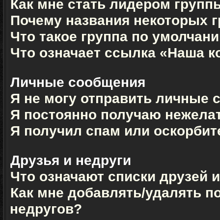
Как мне стать лидером групп
Почему названия некоторых г
Что такое группа по умолчан
Что означает ссылка «Наша 
Личные сообщения
Я не могу отправить личные 
Я постоянно получаю нежела
Я получил спам или оскорбите
Друзья и недруги
Что означают списки друзей 
Как мне добавлять/удалять п
недругов?