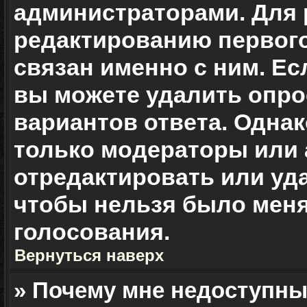
администраторами. Для 
редактированию первого
связан именно с ним. Ес
вы можете удалить опро
вариантов ответа. Однак
только модераторы или
отредактировать или уда
чтобы нельзя было меня
голосования.
Вернуться наверх
» Почему мне недоступн