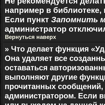
Не рекомендуется делат
например в библиотеке, и
Если пункт
Запомнить 
администратор отключи
Вернуться наверх
» Что делает функция «Уд
Она удаляет все созданн
оставаться авторизованн
выполняют другие функци
прочитанных сообщений, 
администратором. Если в