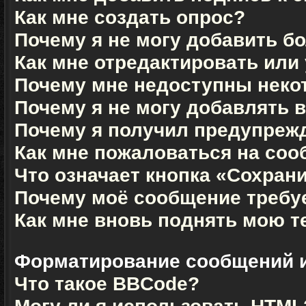
Как мне создать опрос?
Почему я не могу добавить б
Как мне отредактировать или
Почему мне недоступны нек
Почему я не могу добавлять 
Почему я получил предупреж
Как мне пожаловаться на со
Что означает кнопка «Сохран
Почему моё сообщение требу
Как мне вновь поднять мою т
Форматирование сообщений 
Что такое BBCode?