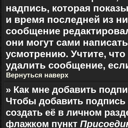
надпись, которая показы
и время последней из ни
сообщение редактировал
они могут сами написат
усмотрению. Учтите, чт
удалить сообщение, если
Вернуться наверх
» Как мне добавить подп
Чтобы добавить подпись
создать её в личном разд
флажком пункт
Присоеди