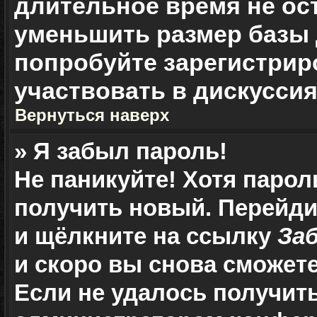
длительное время не о
уменьшить размер базы 
попробуйте зарегистрир
участвовать в дискуссия
Вернуться наверх
» Я забыл пароль!
Не паникуйте! Хотя парол
получить новый. Перейди
и щёлкните на ссылку
За
и скоро вы снова сможет
Если не удалось получит