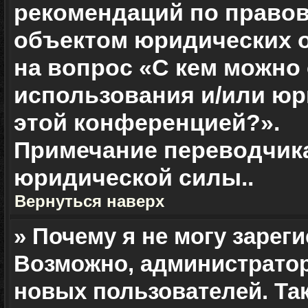
рекомендаций по правов
объектом юридических о
на вопрос «С кем можно
использования и/или юр
этой конференцией?».
Примечание переводчика
юридической силы.
.
Вернуться наверх
» Почему я не могу зарег
Возможно, администрато
новых пользователей. Та