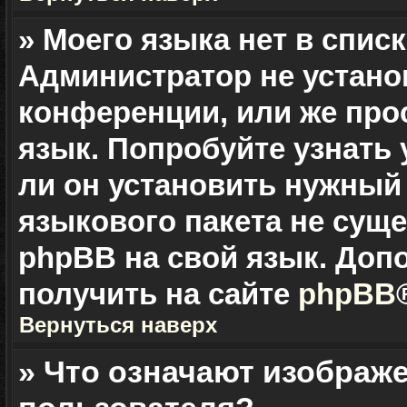
» Моего языка нет в списк
Администратор не устано
конференции, или же про
язык. Попробуйте узнать
ли он установить нужный 
языкового пакета не суще
phpBB на свой язык. До
получить на сайте
phpBB
Вернуться наверх
» Что означают изображ