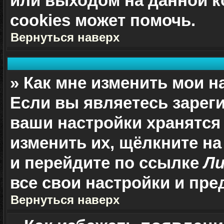
или выходом на данной к
cookies может помочь.
Вернуться наверх
» Как мне изменить мои н
Если вы являетесь зарег
ваши настройки хранятся
изменить их, щёлкните н
и перейдите по ссылке
Ли
все свои настройки и пре
Вернуться наверх