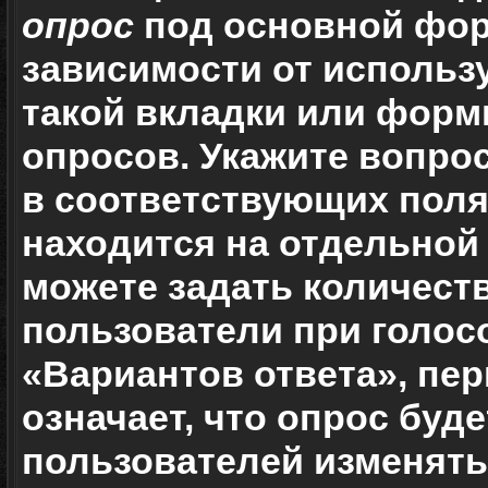
опрос
под основной фор
зависимости от использу
такой вкладки или формы
опросов. Укажите вопрос
в соответствующих поля
находится на отдельной 
можете задать количест
пользователи при голос
«Вариантов ответа», пер
означает, что опрос буд
пользователей изменять 