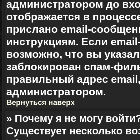
администратором до вхо
отображается в процесс
прислано email-сообщен
инструкциям. Если email
возможно, что вы указа
заблокирован спам-филь
правильный адрес email,
администратором.
Вернуться наверх
» Почему я не могу войти
Существует несколько во