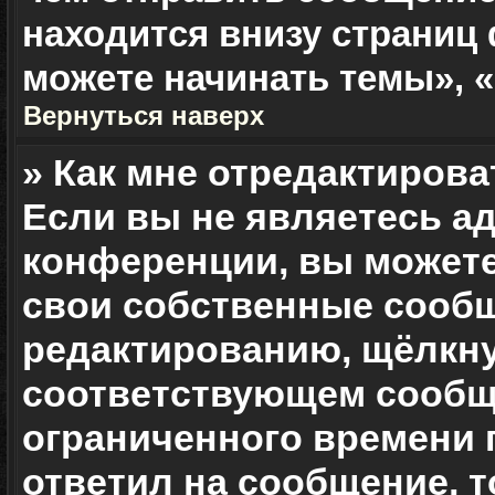
находится внизу страниц
можете начинать темы», «
Вернуться наверх
» Как мне отредактиров
Если вы не являетесь 
конференции, вы можете
свои собственные сообщ
редактированию, щёлкну
соответствующем сообще
ограниченного времени п
ответил на сообщение, 