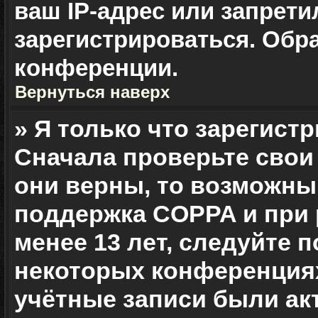
ваш IP-адрес или запрет
зарегистрироваться. Обр
конференции.
Вернуться наверх
» Я только что зарегистр
Сначала проверьте свои
они верны, то возможны
поддержка COPPA и при 
менее 13 лет, следуйте 
некоторых конференциях
учётные записи были а