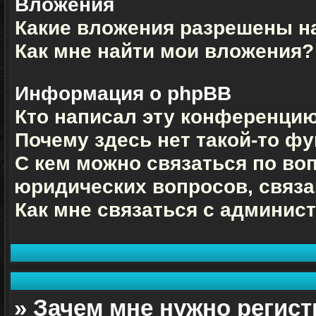
Вложения
Какие вложения разрешены н
Как мне найти мои вложения?
Информация о phpBB
Кто написал эту конференци
Почему здесь нет такой-то ф
С кем можно связаться по во
юридических вопросов, связ
Как мне связаться с админи
» Зачем мне нужно регис