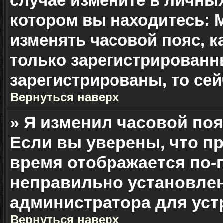
случае измените в личных
котором вы находитесь: Мо
изменять часовой пояс, к
только зарегистрированн
зарегистрированы, то сей
Вернуться наверх
» Я изменил часовой поя
Если вы уверены, что пр
время отображается по-п
неправильно установлен
администратора для уст
Вернуться наверх