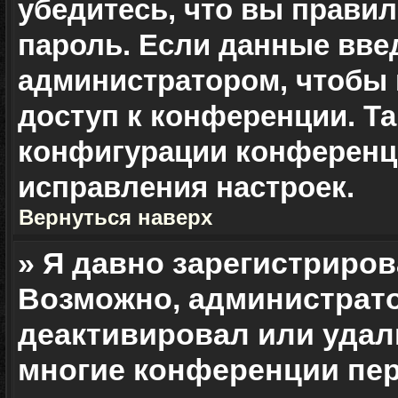
убедитесь, что вы прави
пароль. Если данные вве
администратором, чтобы 
доступ к конференции. Т
конфигурации конференци
исправления настроек.
Вернуться наверх
» Я давно зарегистриров
Возможно, администрато
деактивировал или удали
многие конференции пер