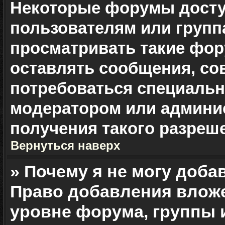
Некоторые форумы дост
пользователям или групп
просматривать такие фор
оставлять сообщения, со
потребоваться специальн
модератором или админи
получения такого разреш
Вернуться наверх
» Почему я не могу доб
Право добавления влож
уровне форума, группы 