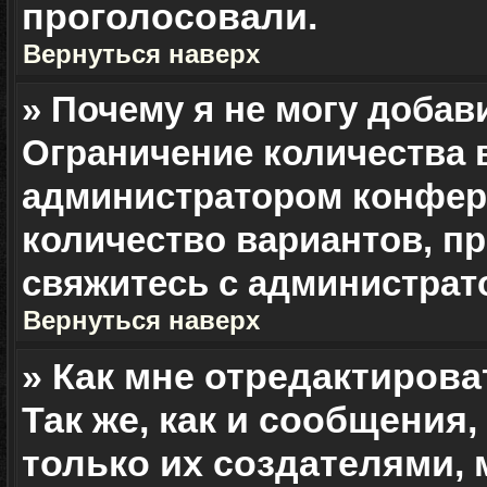
проголосовали.
Вернуться наверх
» Почему я не могу добав
Ограничение количества 
администратором конфер
количество вариантов, п
свяжитесь с администрат
Вернуться наверх
» Как мне отредактирова
Так же, как и сообщения
только их создателями,