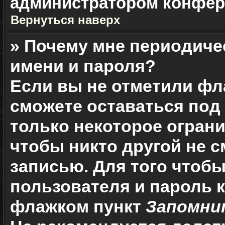
администратором конфер
Вернуться наверх
» Почему мне периодиче
имени и пароля?
Если вы не отметили ф
сможете оставаться под
только некоторое ограни
чтобы никто другой не 
записью. Для того чтоб
пользователя и пароль 
флажком пункт
Запомни