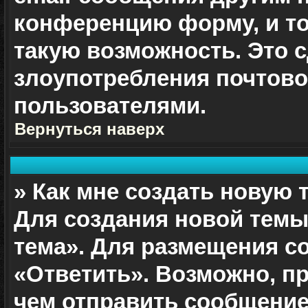
конференцию форму, и т
такую возможность. Это с
злоупотребления почтов
пользователями.
Вернуться наверх
» Как мне создать новую
Для создания новой темы
тема». Для размещения с
«Ответить». Возможно, п
чем отправить сообщение