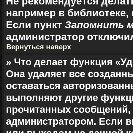
Не рекомендуется делат
например в библиотеке, и
Если пункт
Запомнить 
администратор отключи
Вернуться наверх
» Что делает функция «Уд
Она удаляет все созданн
оставаться авторизованн
выполняют другие функци
прочитанных сообщений, 
администратором. Если в