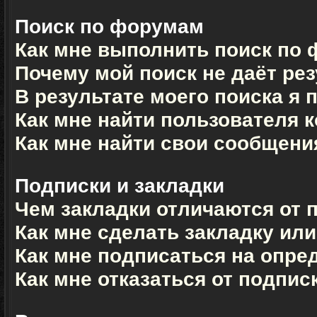
Поиск по форумам
Как мне выполнить поиск по
Почему мой поиск не даёт ре
В результате моего поиска я 
Как мне найти пользователя 
Как мне найти свои сообщени
Подписки и закладки
Чем закладки отличаются от 
Как мне сделать закладку ил
Как мне подписаться на опр
Как мне отказаться от подпис