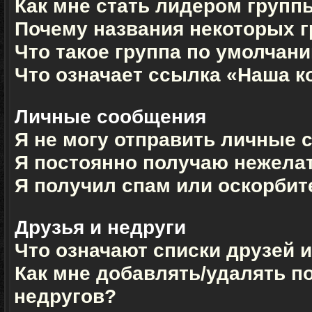
Как мне стать лидером групп
Почему названия некоторых г
Что такое группа по умолчан
Что означает ссылка «Наша 
Личные сообщения
Я не могу отправить личные 
Я постоянно получаю нежела
Я получил спам или оскорбите
Друзья и недруги
Что означают списки друзей 
Как мне добавлять/удалять п
недругов?