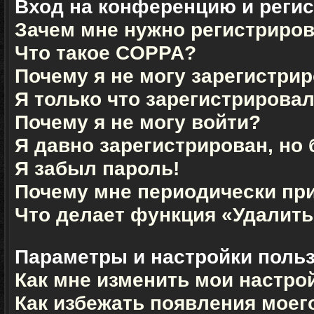
Вход на конференцию и реги
Зачем мне нужно регистриро
Что такое COPPA?
Почему я не могу зарегистри
Я только что зарегистрировал
Почему я не могу войти?
Я давно зарегистрирован, но 
Я забыл пароль!
Почему мне периодически при
Что делает функция «Удалить
Параметры и настройки поль
Как мне изменить мои настро
Как избежать появления моего