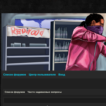
Список форумов
Центр пользователя
Вход
Список форумов
»
Часто задаваемые вопросы