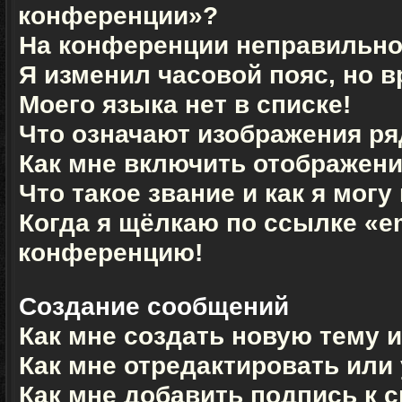
конференции»?
На конференции неправильно
Я изменил часовой пояс, но 
Моего языка нет в списке!
Что означают изображения р
Как мне включить отображен
Что такое звание и как я могу
Когда я щёлкаю по ссылке «em
конференцию!
Создание сообщений
Как мне создать новую тему 
Как мне отредактировать или
Как мне добавить подпись к