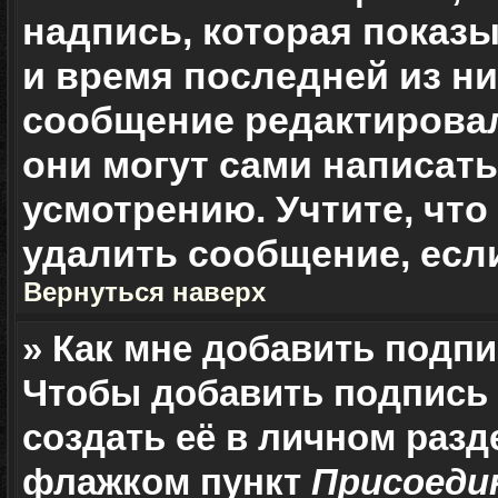
надпись, которая показы
и время последней из ни
сообщение редактировал
они могут сами написат
усмотрению. Учтите, чт
удалить сообщение, если
Вернуться наверх
» Как мне добавить подп
Чтобы добавить подпись
создать её в личном разд
флажком пункт
Присоеди