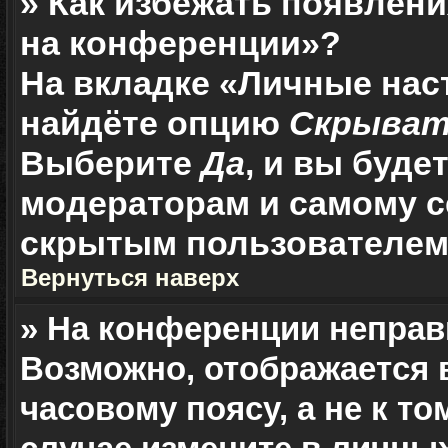
» Как избежать появлени
на конференции»?
На вкладке «Личные нас
найдёте опцию
Скрыват
Выберите
Да
, и вы буд
модераторам и самому с
скрытым пользователем
Вернуться наверх
» На конференции неправ
Возможно, отображается 
часовому поясу, а не к то