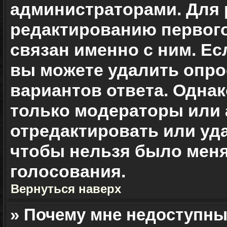
администраторами. Для 
редактированию первого
связан именно с ним. Ес
вы можете удалить опро
вариантов ответа. Однак
только модераторы или
отредактировать или уда
чтобы нельзя было меня
голосования.
Вернуться наверх
» Почему мне недоступн