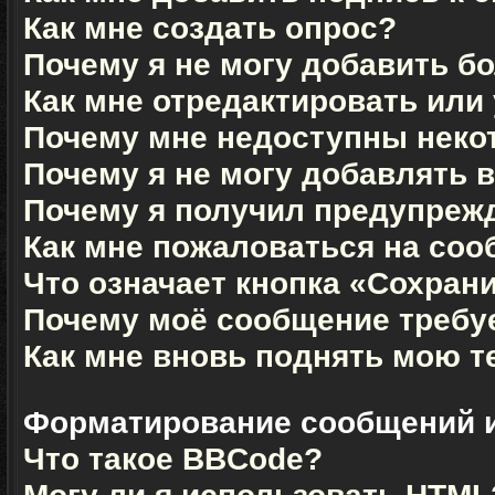
Как мне создать опрос?
Почему я не могу добавить б
Как мне отредактировать или
Почему мне недоступны нек
Почему я не могу добавлять 
Почему я получил предупреж
Как мне пожаловаться на со
Что означает кнопка «Сохран
Почему моё сообщение требу
Как мне вновь поднять мою т
Форматирование сообщений 
Что такое BBCode?