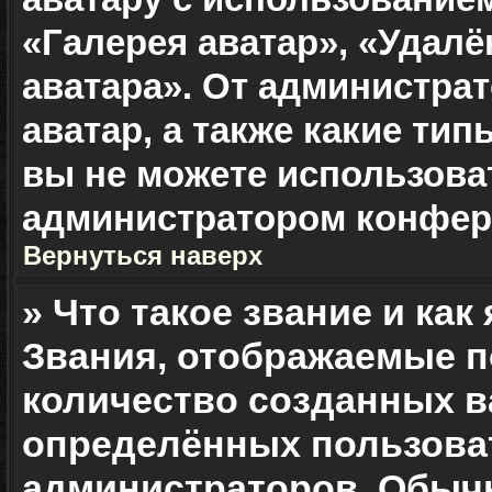
«Галерея аватар», «Удалё
аватара». От администрат
аватар, а также какие ти
вы не можете использова
администратором конфер
Вернуться наверх
» Что такое звание и как
Звания, отображаемые п
количество созданных 
определённых пользоват
администраторов. Обыч