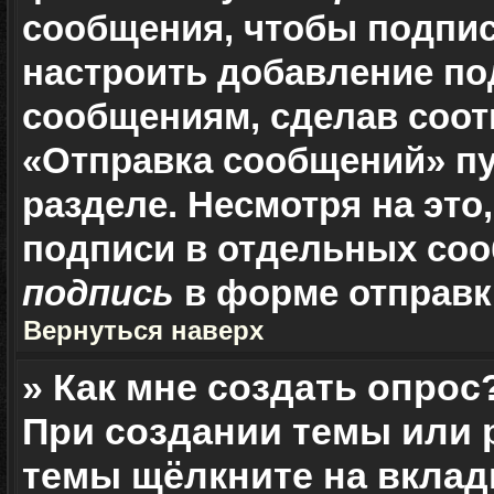
сообщения, чтобы подпис
настроить добавление по
сообщениям, сделав соо
«Отправка сообщений» пу
разделе. Несмотря на это
подписи в отдельных со
подпись
в форме отправк
Вернуться наверх
» Как мне создать опрос
При создании темы или 
темы щёлкните на вклад