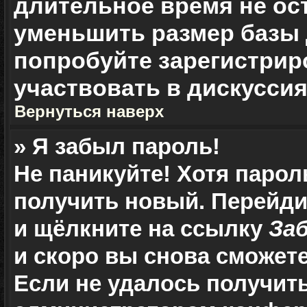
длительное время не о
уменьшить размер базы 
попробуйте зарегистрир
участвовать в дискуссия
Вернуться наверх
» Я забыл пароль!
Не паникуйте! Хотя парол
получить новый. Перейди
и щёлкните на ссылку
За
и скоро вы снова сможет
Если не удалось получит