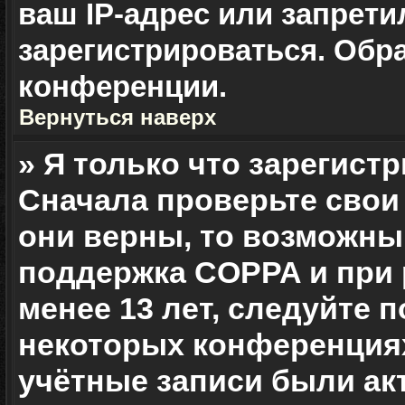
ваш IP-адрес или запрет
зарегистрироваться. Обр
конференции.
Вернуться наверх
» Я только что зарегистр
Сначала проверьте свои
они верны, то возможны
поддержка COPPA и при 
менее 13 лет, следуйте 
некоторых конференциях
учётные записи были а