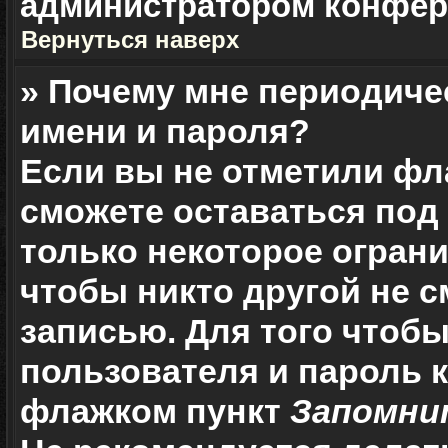
администратором конфер
Вернуться наверх
» Почему мне периодиче
имени и пароля?
Если вы не отметили ф
сможете оставаться под
только некоторое ограни
чтобы никто другой не 
записью. Для того чтоб
пользователя и пароль 
флажком пункт
Запомни