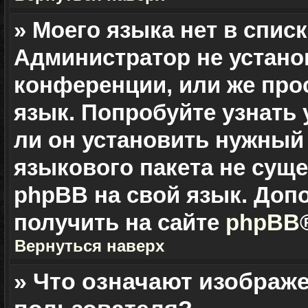
» Моего языка нет в списк
Администратор не устано
конференции, или же про
язык. Попробуйте узнать
ли он установить нужный 
языкового пакета не суще
phpBB на свой язык. До
получить на сайте
phpBB
Вернуться наверх
» Что означают изображ