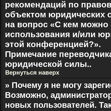
рекомендаций по правов
объектом юридических о
на вопрос «С кем можно
использования и/или юр
этой конференцией?».
Примечание переводчика
юридической силы.
.
Вернуться наверх
» Почему я не могу зарег
Возможно, администрато
новых пользователей. Та