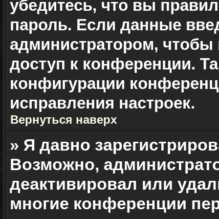
убедитесь, что вы прави
пароль. Если данные вве
администратором, чтобы 
доступ к конференции. Т
конфигурации конференци
исправления настроек.
Вернуться наверх
» Я давно зарегистриров
Возможно, администрато
деактивировал или удали
многие конференции пер