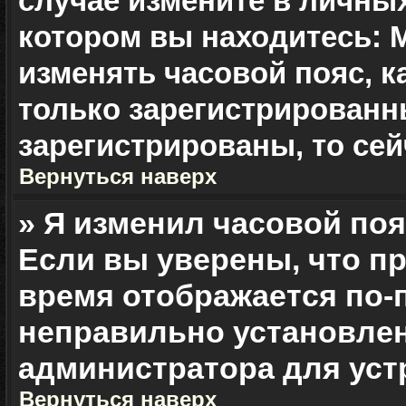
случае измените в личных
котором вы находитесь: Мо
изменять часовой пояс, к
только зарегистрированн
зарегистрированы, то сей
Вернуться наверх
» Я изменил часовой поя
Если вы уверены, что пр
время отображается по-п
неправильно установлен
администратора для уст
Вернуться наверх