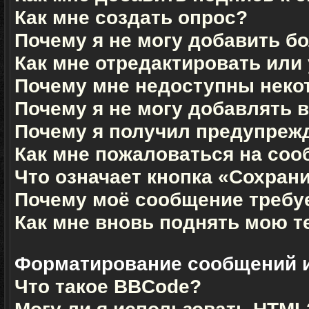
Как мне создать опрос?
Почему я не могу добавить б
Как мне отредактировать или
Почему мне недоступны нек
Почему я не могу добавлять 
Почему я получил предупреж
Как мне пожаловаться на со
Что означает кнопка «Сохран
Почему моё сообщение требу
Как мне вновь поднять мою т
Форматирование сообщений 
Что такое BBCode?