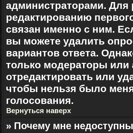
администраторами. Для 
редактированию первого
связан именно с ним. Ес
вы можете удалить опро
вариантов ответа. Однак
только модераторы или
отредактировать или уда
чтобы нельзя было меня
голосования.
Вернуться наверх
» Почему мне недоступн