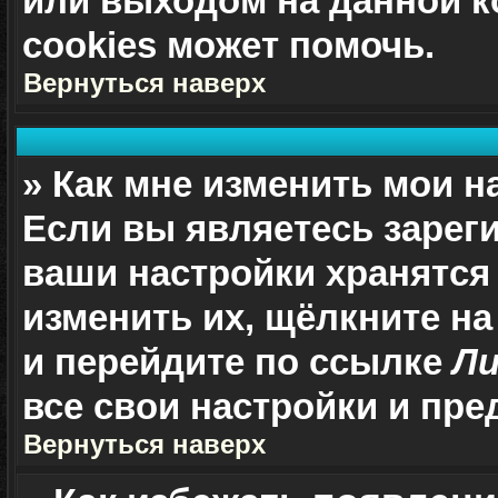
или выходом на данной к
cookies может помочь.
Вернуться наверх
» Как мне изменить мои н
Если вы являетесь зарег
ваши настройки хранятся
изменить их, щёлкните н
и перейдите по ссылке
Ли
все свои настройки и пре
Вернуться наверх