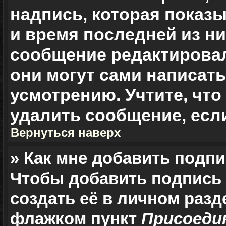
надпись, которая показы
и время последней из ни
сообщение редактировал
они могут сами написат
усмотрению. Учтите, чт
удалить сообщение, если
Вернуться наверх
» Как мне добавить подп
Чтобы добавить подпись
создать её в личном разд
флажком пункт
Присоеди