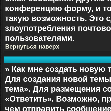
конференцию форму, и т
такую возможность. Это с
злоупотребления почтов
пользователями.
Вернуться наверх
» Как мне создать новую
Для создания новой темы
тема». Для размещения с
«Ответить». Возможно, п
чем отправить сообщение