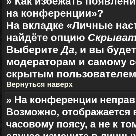
» Как избежать появлени
на конференции»?
На вкладке «Личные нас
найдёте опцию
Скрыват
Выберите
Да
, и вы буд
модераторам и самому с
скрытым пользователем
Вернуться наверх
» На конференции неправ
Возможно, отображается 
часовому поясу, а не к то