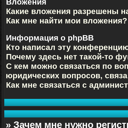
Вложения
Какие вложения разрешены н
Как мне найти мои вложения?
Информация о phpBB
Кто написал эту конференци
Почему здесь нет такой-то ф
С кем можно связаться по во
юридических вопросов, связ
Как мне связаться с админи
» Зачем мне нужно регис