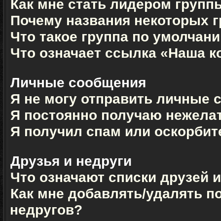
Как мне стать лидером групп
Почему названия некоторых г
Что такое группа по умолчан
Что означает ссылка «Наша 
Личные сообщения
Я не могу отправить личные 
Я постоянно получаю нежела
Я получил спам или оскорбите
Друзья и недруги
Что означают списки друзей 
Как мне добавлять/удалять п
недругов?