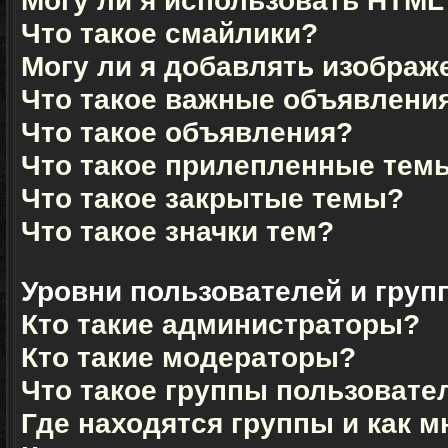
Могу ли я использовать HTML
Что такое смайлики?
Могу ли я добавлять изображ
Что такое важные объявлени
Что такое объявления?
Что такое прилепленные тем
Что такое закрытые темы?
Что такое значки тем?
Уровни пользователей и груп
Кто такие администраторы?
Кто такие модераторы?
Что такое группы пользовате
Где находятся группы и как м