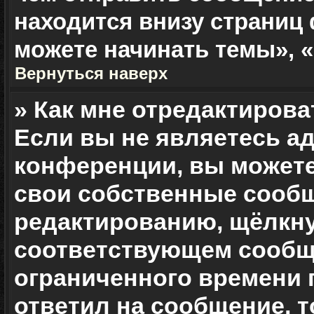
находится внизу страниц
можете начинать темы», «
Вернуться наверх
» Как мне отредактиров
Если вы не являетесь 
конференции, вы можете
свои собственные сообщ
редактированию, щёлкну
соответствующем сообще
ограниченного времени п
ответил на сообщение, 