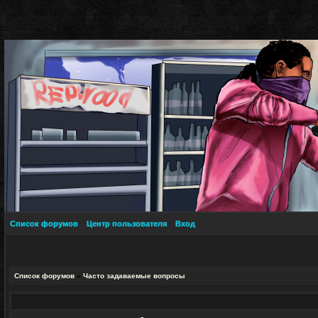
Список форумов
Центр пользователя
Вход
Список форумов
»
Часто задаваемые вопросы