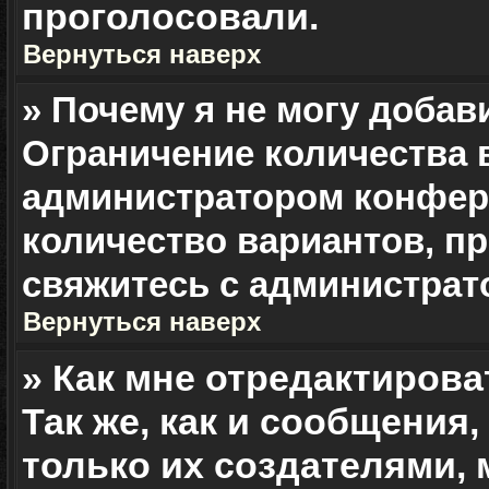
проголосовали.
Вернуться наверх
» Почему я не могу добав
Ограничение количества 
администратором конфер
количество вариантов, п
свяжитесь с администрат
Вернуться наверх
» Как мне отредактирова
Так же, как и сообщения
только их создателями,