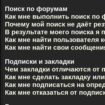
Поиск по форумам
Как мне выполнить поиск по
Почему мой поиск не даёт ре
В результате моего поиска я 
Как мне найти пользователя 
Как мне найти свои сообщени
Подписки и закладки
Чем закладки отличаются от 
Как мне сделать закладку ил
Как мне подписаться на опр
Как мне отказаться от подпис