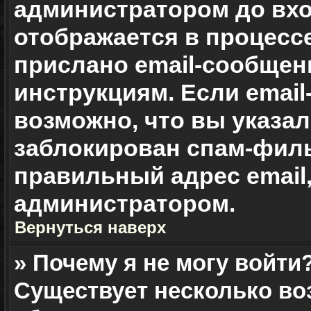
администратором до вхо
отображается в процесс
прислано email-сообщен
инструкциям. Если email
возможно, что вы указа
заблокирован спам-филь
правильный адрес email,
администратором.
Вернуться наверх
» Почему я не могу войти
Существует несколько во