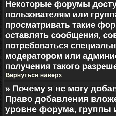
Некоторые форумы дост
пользователям или групп
просматривать такие фор
оставлять сообщения, со
потребоваться специальн
модератором или админи
получения такого разреш
Вернуться наверх
» Почему я не могу доб
Право добавления влож
уровне форума, группы 