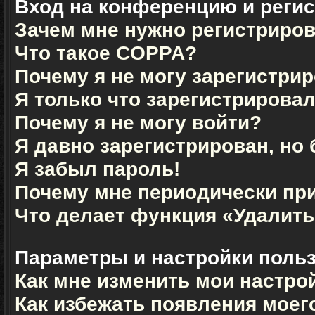
Вход на конференцию и реги
Зачем мне нужно регистриро
Что такое COPPA?
Почему я не могу зарегистри
Я только что зарегистрировал
Почему я не могу войти?
Я давно зарегистрирован, но 
Я забыл пароль!
Почему мне периодически при
Что делает функция «Удалить
Параметры и настройки поль
Как мне изменить мои настро
Как избежать появления моего