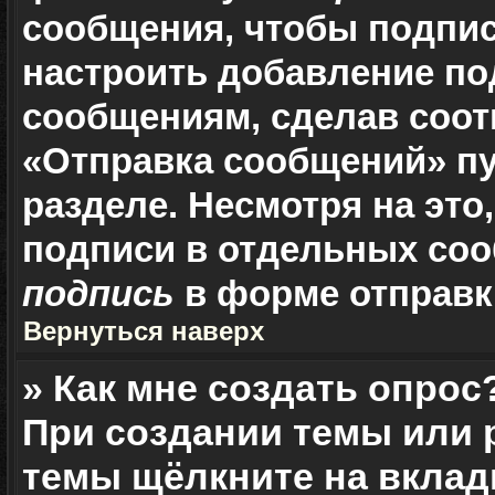
сообщения, чтобы подпис
настроить добавление по
сообщениям, сделав соо
«Отправка сообщений» пу
разделе. Несмотря на это
подписи в отдельных со
подпись
в форме отправк
Вернуться наверх
» Как мне создать опрос
При создании темы или 
темы щёлкните на вклад