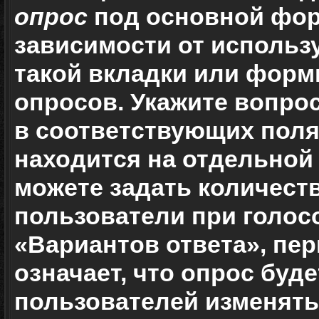
опрос
под основной фор
зависимости от использу
такой вкладки или формы
опросов. Укажите вопрос
в соответствующих поля
находится на отдельной 
можете задать количест
пользователи при голос
«Вариантов ответа», пер
означает, что опрос буд
пользователей изменять 