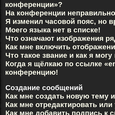
конференции»?
На конференции неправильно
Я изменил часовой пояс, но 
Моего языка нет в списке!
Что означают изображения р
Как мне включить отображен
Что такое звание и как я могу
Когда я щёлкаю по ссылке «em
конференцию!
Создание сообщений
Как мне создать новую тему 
Как мне отредактировать или
Как мне добавить подпись к