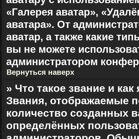
«Галерея аватар», «Удалё
аватара». От администрат
аватар, а также какие ти
вы не можете использова
администратором конфер
Вернуться наверх
» Что такое звание и как
Звания, отображаемые п
количество созданных 
определённых пользоват
администраторов. Обыч