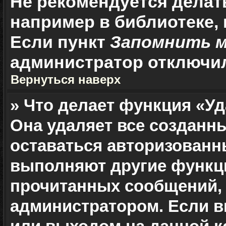
Не рекомендуется делат
например в библиотеке, и
Если пункт
Запомнить 
администратор отключи
Вернуться наверх
» Что делает функция «Уд
Она удаляет все созданн
оставаться авторизованн
выполняют другие функци
прочитанных сообщений, 
администратором. Если в