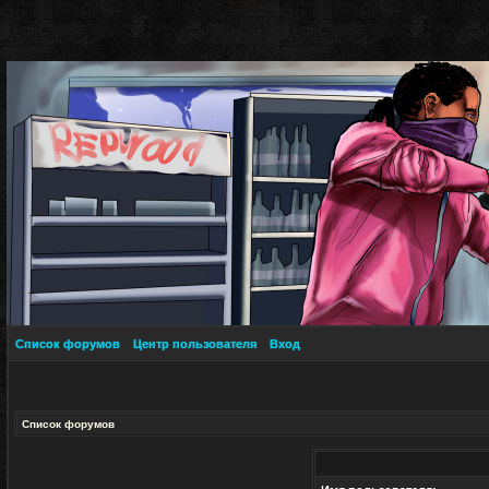
Список форумов
Центр пользователя
Вход
Список форумов