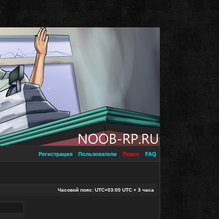
Регистрация
Пользователи
Поиск
FAQ
Часовой пояс: UTC+03:00 UTC + 3 часа