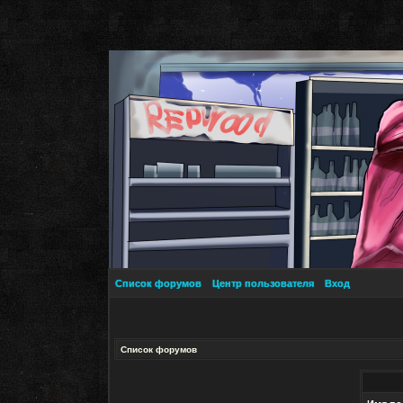
Список форумов
Центр пользователя
Вход
Список форумов