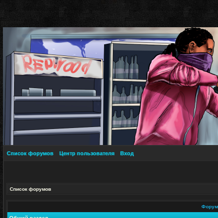
Список форумов
Центр пользователя
Вход
Список форумов
Фору