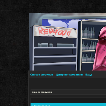
Список форумов
Центр пользователя
Вход
Список форумов