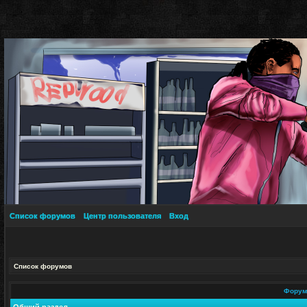
Список форумов
Центр пользователя
Вход
Список форумов
Фору