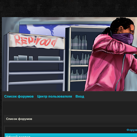
Список форумов
Центр пользователя
Вход
Список форумов
Фору