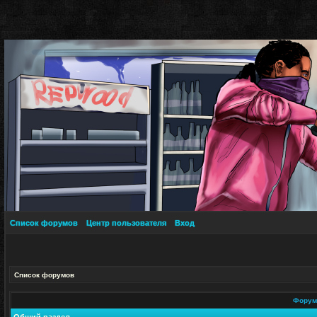
Список форумов
Центр пользователя
Вход
Список форумов
Фору