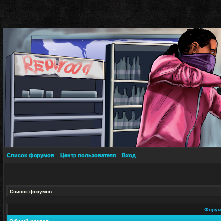
Список форумов
Центр пользователя
Вход
Список форумов
Фору