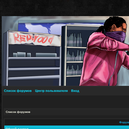
Список форумов
Центр пользователя
Вход
Список форумов
Фору