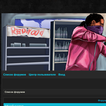
Список форумов
Центр пользователя
Вход
Список форумов
Фору