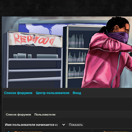
Список форумов
Центр пользователя
Вход
Список форумов
»
Пользователи
Имя пользователя начинается с: