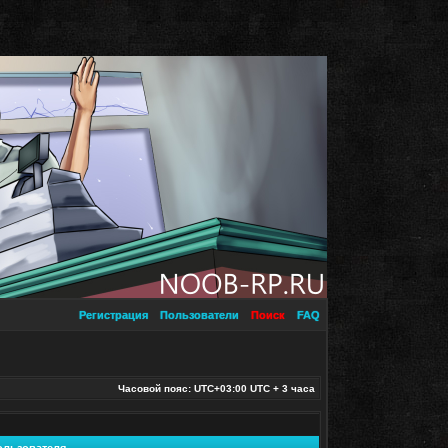
Регистрация
Пользователи
Поиск
FAQ
Часовой пояс: UTC+03:00 UTC + 3 часа