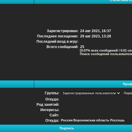
Статистика п
Зарегистрирован:
24 авг 2021, 16:37
Последнее посещение:
29 авг 2023, 13:28
Последний вход в игру:
Всего сообщений:
25
[0.07% всех сообщений / 0.01 с
Поиск сообщений пользовател
Проф
Группы:
Откуда:
Род занятий:
Интересы:
Сайт:
Откуда:
Россия Воронежская область Россошь
Подпись