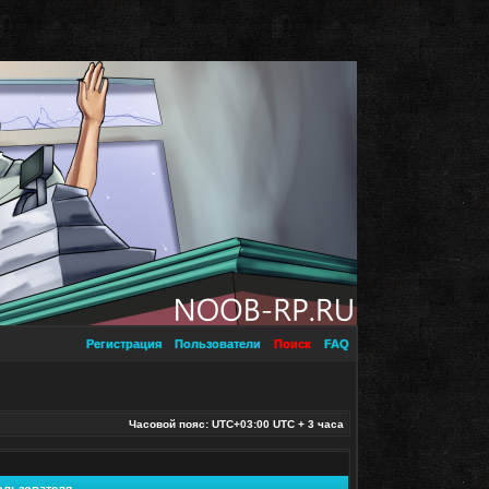
Регистрация
Пользователи
Поиск
FAQ
Часовой пояс: UTC+03:00 UTC + 3 часа