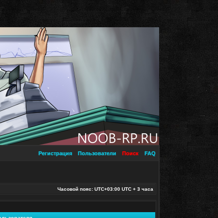
Регистрация
Пользователи
Поиск
FAQ
Часовой пояс: UTC+03:00 UTC + 3 часа