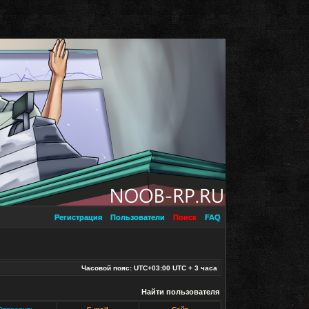
Регистрация
Пользователи
Поиск
FAQ
Часовой пояс: UTC+03:00 UTC + 3 часа
Найти пользователя