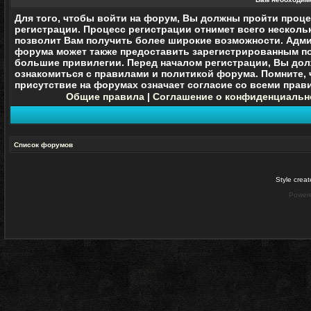
Для того, чтобы войти на форум, Вы должны пройти проц
регистрации. Процесс регистрации отнимет всего нескольк
позволит Вам получить более широкие возможности. Адм
форума может также предоставить зарегистрированным п
большие привилегии. Перед началом регистрации, Вы до
ознакомиться с правилами и политикой форума. Помните, 
присутствие на форумах означает согласие со
всеми
прави
Общие правила
|
Соглашение о конфиденциальн
Список форумов
Style crea
Power