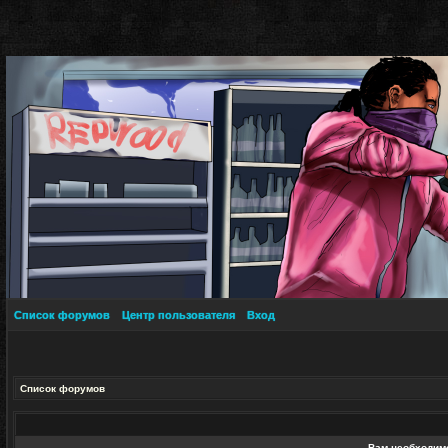
Список форумов
Центр пользователя
Вход
Список форумов
Вам необходимо