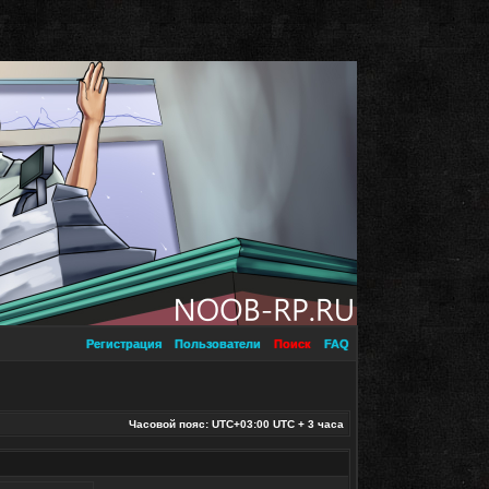
Регистрация
Пользователи
Поиск
FAQ
Часовой пояс: UTC+03:00 UTC + 3 часа