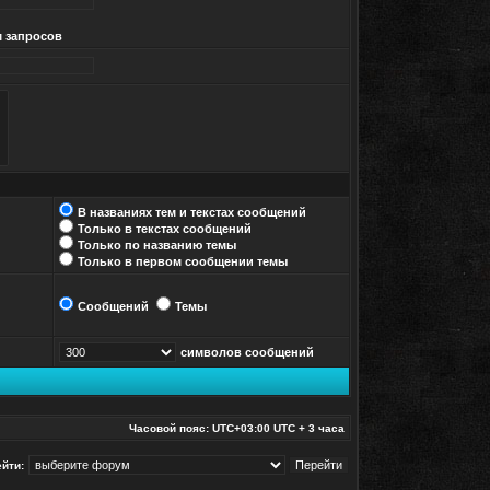
м запросов
В названиях тем и текстах сообщений
Только в текстах сообщений
Только по названию темы
Только в первом сообщении темы
Сообщений
Темы
символов сообщений
Часовой пояс: UTC+03:00 UTC + 3 часа
йти: