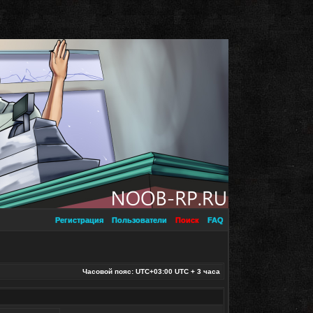
Регистрация
Пользователи
Поиск
FAQ
Часовой пояс: UTC+03:00 UTC + 3 часа