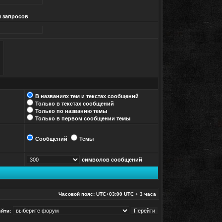
м запросов
В названиях тем и текстах сообщений
Только в текстах сообщений
Только по названию темы
Только в первом сообщении темы
Сообщений
Темы
символов сообщений
Часовой пояс: UTC+03:00 UTC + 3 часа
йти: