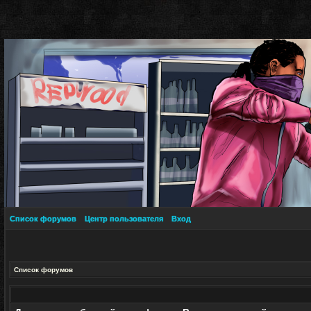
Список форумов
Центр пользователя
Вход
Список форумов