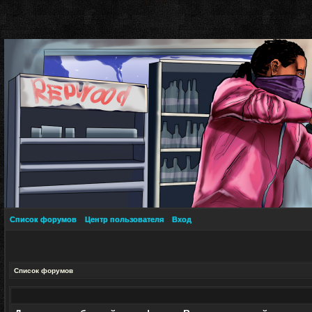
Список форумов
Центр пользователя
Вход
Список форумов