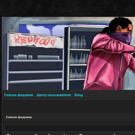
Список форумов
Центр пользователя
Вход
Список форумов