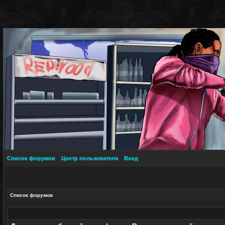
Список форумов
Центр пользователя
Вход
Список форумов