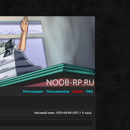
Регистрация
Пользователи
Поиск
FAQ
Часовой пояс: UTC+03:00 UTC + 3 часа