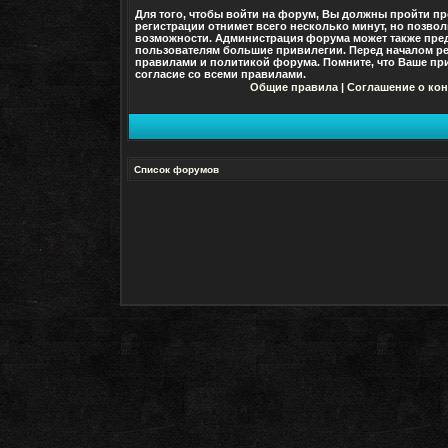
Для того, чтобы войти на форум, Вы должны пройти пр
регистрации отнимет всего несколько минут, но позво
возможности. Администрация форума может также пре
пользователям большие привилегии. Перед началом ре
правилами и политикой форума. Помните, что Ваше при
согласие со
всеми
правилами.
Общие правила
|
Соглашение о ко
Список форумов