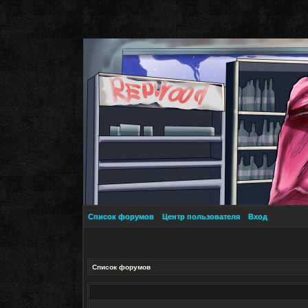
Список форумов
Центр пользователя
Вход
Список форумов