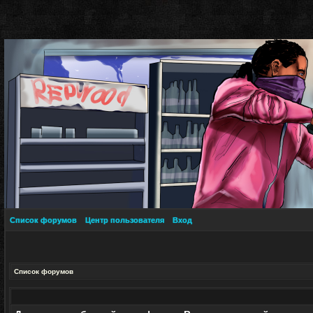
Список форумов
Центр пользователя
Вход
Список форумов