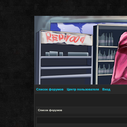
Список форумов
Центр пользователя
Вход
Список форумов