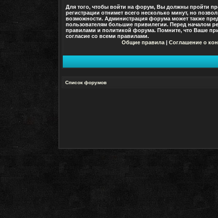
Для того, чтобы войти на форум, Вы должны пройти пр
регистрации отнимет всего несколько минут, но позво
возможности. Администрация форума может также пре
пользователям большие привилегии. Перед началом ре
правилами и политикой форума. Помните, что Ваше при
согласие со
всеми
правилами.
Общие правила
|
Соглашение о ко
Список форумов