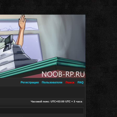
Регистрация
Пользователи
Поиск
FAQ
Часовой пояс: UTC+03:00 UTC + 3 часа