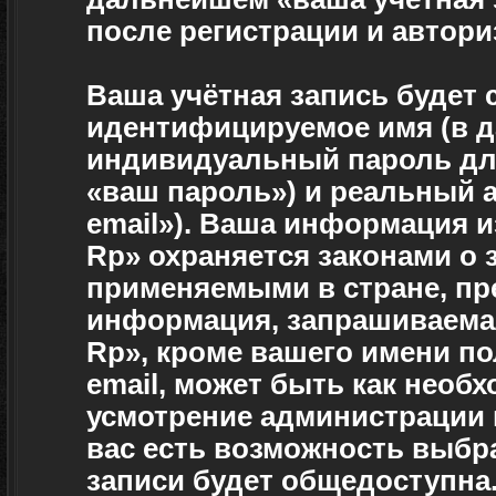
после регистрации и автор
Ваша учётная запись будет 
идентифицируемое имя (в д
индивидуальный пароль для
«ваш пароль») и реальный а
email»). Ваша информация и
Rp» охраняется законами о
применяемыми в стране, пр
информация, запрашиваемая
Rp», кроме вашего имени по
email, может быть как необх
усмотрение администрации 
вас есть возможность выбр
записи будет общедоступна.