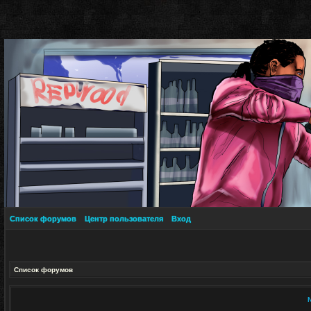
Список форумов
Центр пользователя
Вход
Список форумов