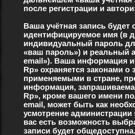
после регистрации и автор
Ваша учётная запись будет 
идентифицируемое имя (в д
индивидуальный пароль для
«ваш пароль») и реальный а
email»). Ваша информация и
Rp» охраняется законами о
применяемыми в стране, пр
информация, запрашиваемая
Rp», кроме вашего имени по
email, может быть как необх
усмотрение администрации 
вас есть возможность выбр
записи будет общедоступна.