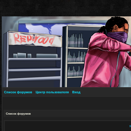
Список форумов
Центр пользователя
Вход
Список форумов