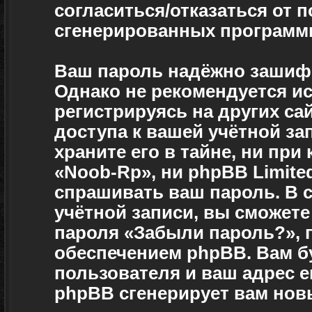
согласиться/отказаться от 
сгенерированных программ
Ваш пароль надёжно зашиф
Однако не рекомендуется ис
регистрируясь на других са
доступа к вашей учётной за
храните его в тайне, ни при
«Noob-Rp», ни phpBB Limited
спрашивать ваш пароль. В с
учётной записи, вы сможет
пароля «Забыли пароль?»,
обеспечением phpBB. Вам б
пользователя и ваш адрес e
phpBB сгенерирует вам нов