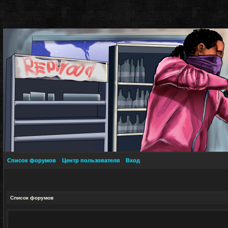
Список форумов
Центр пользователя
Вход
Список форумов