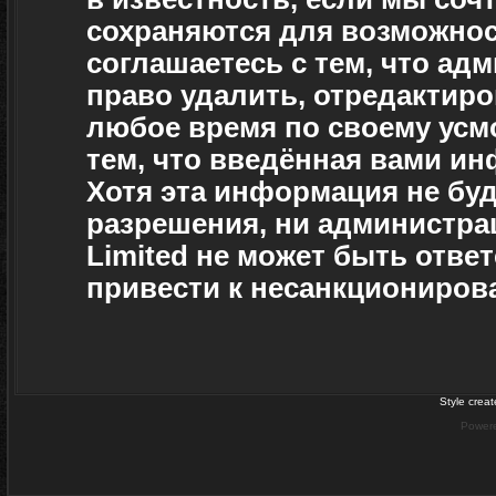
сохраняются для возможнос
соглашаетесь с тем, что а
право удалить, отредактиро
любое время по своему усм
тем, что введённая вами ин
Хотя эта информация не буд
разрешения, ни администра
Limited не может быть отве
привести к несанкционирова
Style crea
Power