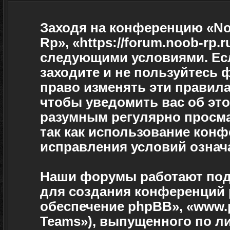
Заходя на конференцию «No
Rp», «https://forum.noob-rp.
следующими условиями. Есл
заходите и не пользуйтесь
право изменять эти правила
чтобы уведомить вас об эт
разумным регулярно просмат
так как использование кон
исправления условий означа
Наши форумы работают под
для создания конференций 
обеспечение phpBB», «www.
Teams»), выпущенного по л