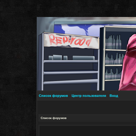
Список форумов
Центр пользователя
Вход
Список форумов