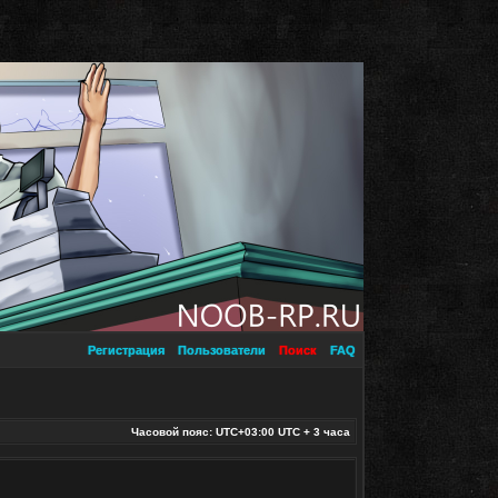
Регистрация
Пользователи
Поиск
FAQ
Часовой пояс: UTC+03:00 UTC + 3 часа