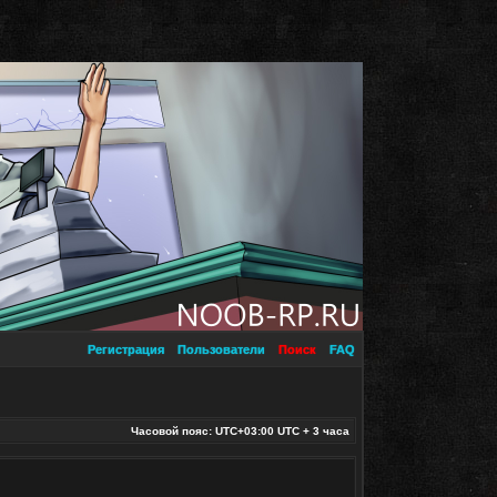
Регистрация
Пользователи
Поиск
FAQ
Часовой пояс: UTC+03:00 UTC + 3 часа