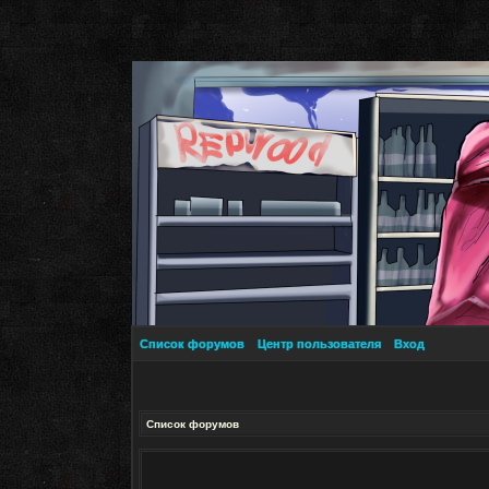
Список форумов
Центр пользователя
Вход
Список форумов