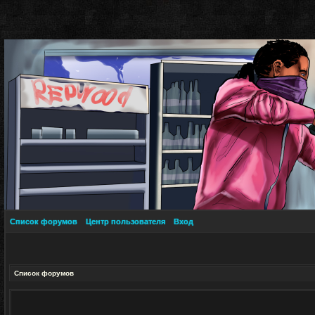
Список форумов
Центр пользователя
Вход
Список форумов