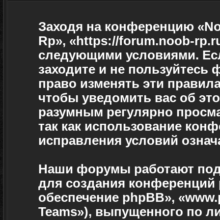
Заходя на конференцию «No
Rp», «https://forum.noob-rp.
следующими условиями. Есл
заходите и не пользуйтесь
право изменять эти правила
чтобы уведомить вас об эт
разумным регулярно просмат
так как использование кон
исправления условий означа
Наши форумы работают под
для создания конференций 
обеспечение phpBB», «www.
Teams»), выпущенного по л