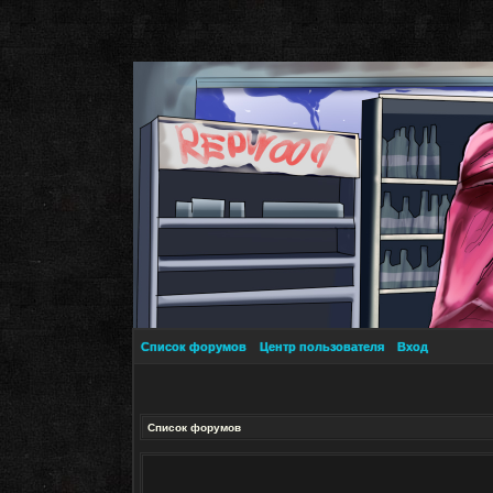
Список форумов
Центр пользователя
Вход
Список форумов