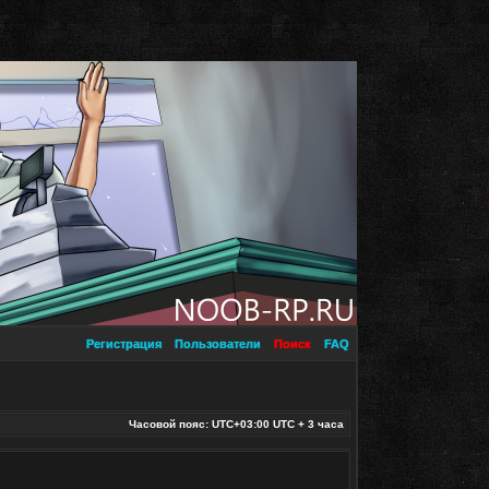
Регистрация
Пользователи
Поиск
FAQ
Часовой пояс: UTC+03:00 UTC + 3 часа