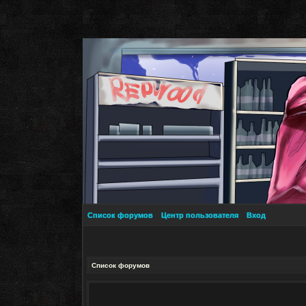
Список форумов
Центр пользователя
Вход
Список форумов