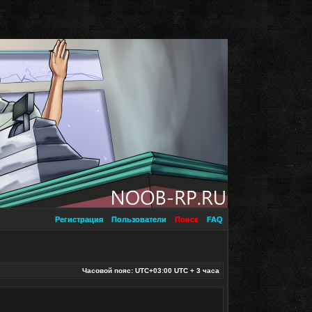
Регистрация
Пользователи
Поиск
FAQ
Часовой пояс: UTC+03:00 UTC + 3 часа