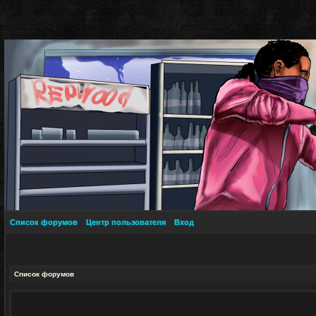
Список форумов
Центр пользователя
Вход
Список форумов