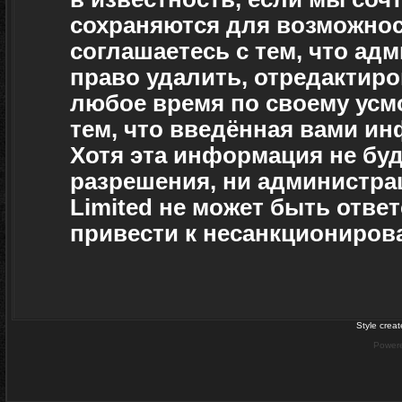
сохраняются для возможнос
соглашаетесь с тем, что а
право удалить, отредактиро
любое время по своему усм
тем, что введённая вами ин
Хотя эта информация не буд
разрешения, ни администра
Limited не может быть отве
привести к несанкционирова
Style crea
Power