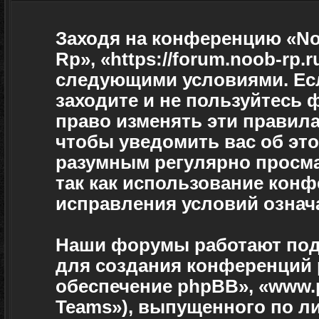
Заходя на конференцию «No
Rp», «https://forum.noob-rp.
следующими условиями. Есл
заходите и не пользуйтесь
право изменять эти правила
чтобы уведомить вас об эт
разумным регулярно просмат
так как использование кон
исправления условий означа
Наши форумы работают под
для создания конференций 
обеспечение phpBB», «www.
Teams»), выпущенного по л