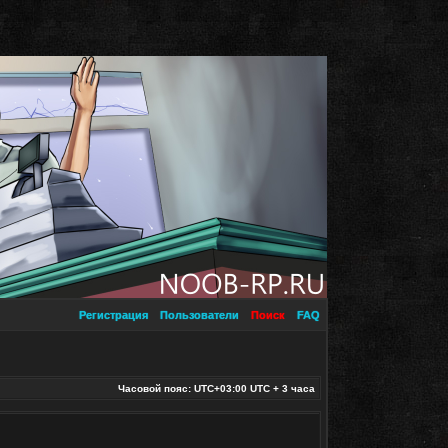
Регистрация
Пользователи
Поиск
FAQ
Часовой пояс: UTC+03:00 UTC + 3 часа