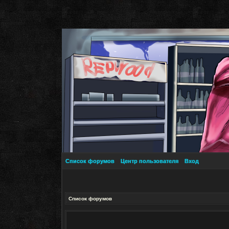
Список форумов
Центр пользователя
Вход
Список форумов