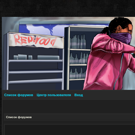
Список форумов
Центр пользователя
Вход
Список форумов