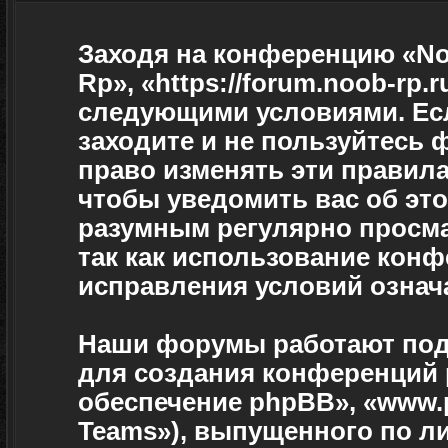
Заходя на конференцию «No
Rp», «https://forum.noob-rp.
следующими условиями. Есл
заходите и не пользуйтесь
право изменять эти правила
чтобы уведомить вас об эт
разумным регулярно просмат
так как использование кон
исправления условий означа
Наши форумы работают под
для создания конференций 
обеспечение phpBB», «www.
Teams»), выпущенного по л