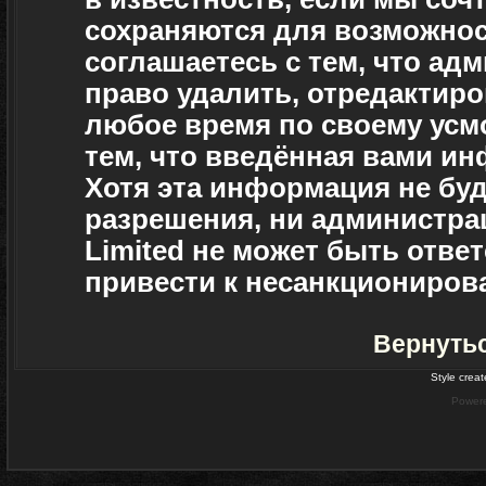
сохраняются для возможнос
соглашаетесь с тем, что а
право удалить, отредактиро
любое время по своему усм
тем, что введённая вами ин
Хотя эта информация не буд
разрешения, ни администра
Limited не может быть отве
привести к несанкционирова
Вернуть
Style crea
Power