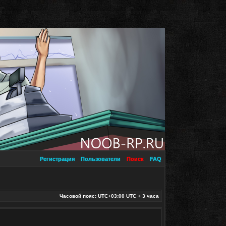
Регистрация
Пользователи
Поиск
FAQ
Часовой пояс: UTC+03:00 UTC + 3 часа