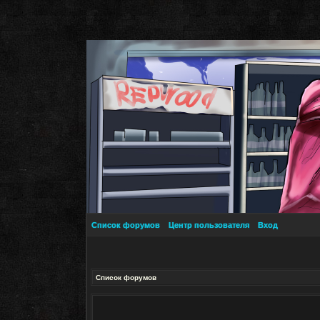
Список форумов
Центр пользователя
Вход
Список форумов