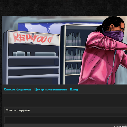
Список форумов
Центр пользователя
Вход
Список форумов
Пожалуйс