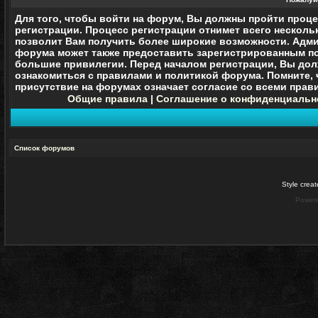
Для того, чтобы войти на форум, Вы должны пройти проц
регистрации. Процесс регистрации отнимет всего нескольк
позволит Вам получить более широкие возможности. Адм
форума может также предоставить зарегистрированным п
большие привилегии. Перед началом регистрации, Вы до
ознакомиться с правилами и политикой форума. Помните, 
присутствие на форумах означает согласие со
всеми
прави
Общие правила
|
Соглашение о конфиденциальн
Список форумов
Style crea
Power