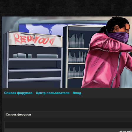
Список форумов
Центр пользователя
Вход
Список форумов
Пожалуйс