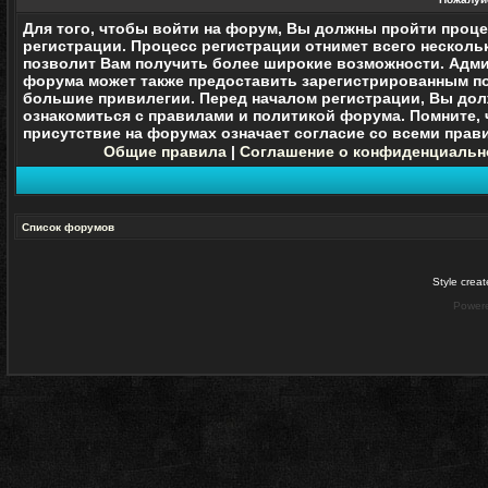
Для того, чтобы войти на форум, Вы должны пройти проц
регистрации. Процесс регистрации отнимет всего нескольк
позволит Вам получить более широкие возможности. Адм
форума может также предоставить зарегистрированным п
большие привилегии. Перед началом регистрации, Вы до
ознакомиться с правилами и политикой форума. Помните, 
присутствие на форумах означает согласие со
всеми
прави
Общие правила
|
Соглашение о конфиденциальн
Список форумов
Style crea
Power