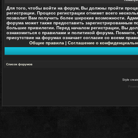
Для того, чтобы войти на форум, Вы должны пройти проц
регистрации. Процесс регистрации отнимет всего нескольк
позволит Вам получить более широкие возможности. Адм
форума может также предоставить зарегистрированным п
большие привилегии. Перед началом регистрации, Вы до
ознакомиться с правилами и политикой форума. Помните, 
присутствие на форумах означает согласие со
всеми
прави
Общие правила
|
Соглашение о конфиденциальн
Список форумов
Style crea
Power