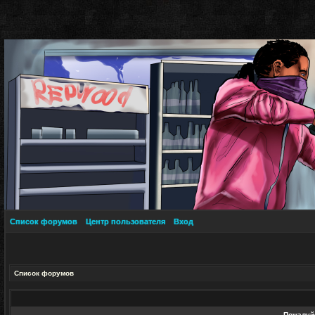
Список форумов
Центр пользователя
Вход
Список форумов
Пожалуйс