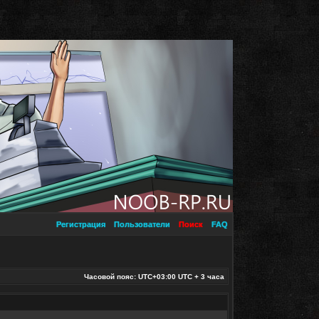
Регистрация
Пользователи
Поиск
FAQ
Часовой пояс: UTC+03:00 UTC + 3 часа