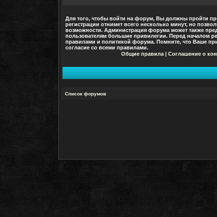
Для того, чтобы войти на форум, Вы должны пройти пр
регистрации отнимет всего несколько минут, но позво
возможности. Администрация форума может также пре
пользователям большие привилегии. Перед началом ре
правилами и политикой форума. Помните, что Ваше при
согласие со
всеми
правилами.
Общие правила
|
Соглашение о ко
Список форумов