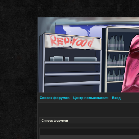
Список форумов
Центр пользователя
Вход
Список форумов