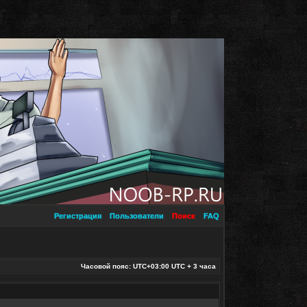
Регистрация
Пользователи
Поиск
FAQ
Часовой пояс: UTC+03:00 UTC + 3 часа