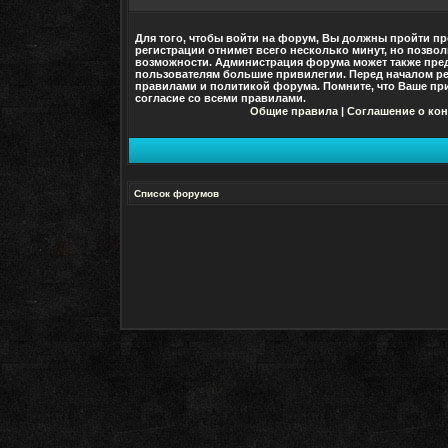
Для того, чтобы войти на форум, Вы должны пройти пр
регистрации отнимет всего несколько минут, но позво
возможности. Администрация форума может также пре
пользователям большие привилегии. Перед началом ре
правилами и политикой форума. Помните, что Ваше при
согласие со
всеми
правилами.
Общие правила
|
Соглашение о ко
Список форумов