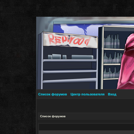
Список форумов
Центр пользователя
Вход
Список форумов