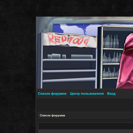
Список форумов
Центр пользователя
Вход
Список форумов