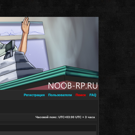
Регистрация
Пользователи
Поиск
FAQ
Часовой пояс: UTC+03:00 UTC + 3 часа