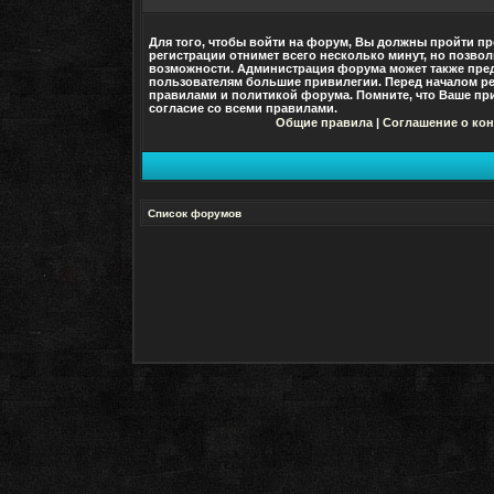
Для того, чтобы войти на форум, Вы должны пройти пр
регистрации отнимет всего несколько минут, но позво
возможности. Администрация форума может также пре
пользователям большие привилегии. Перед началом ре
правилами и политикой форума. Помните, что Ваше при
согласие со
всеми
правилами.
Общие правила
|
Соглашение о ко
Список форумов