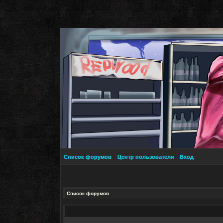
Список форумов
Центр пользователя
Вход
Список форумов