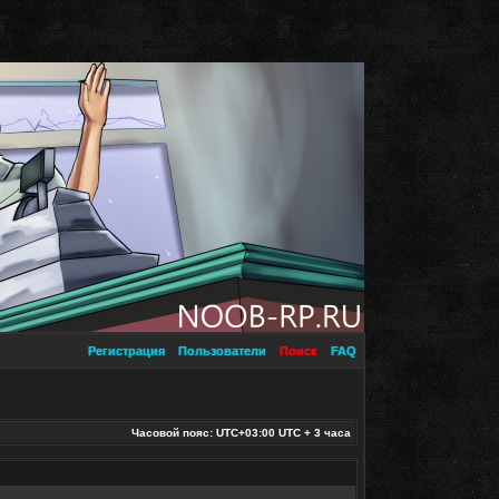
Регистрация
Пользователи
Поиск
FAQ
Часовой пояс: UTC+03:00 UTC + 3 часа