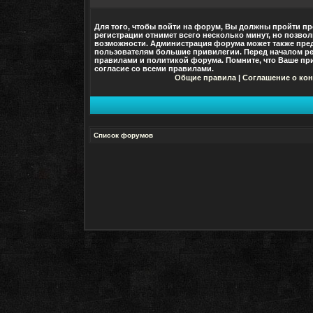
Для того, чтобы войти на форум, Вы должны пройти пр
регистрации отнимет всего несколько минут, но позво
возможности. Администрация форума может также пре
пользователям большие привилегии. Перед началом ре
правилами и политикой форума. Помните, что Ваше при
согласие со
всеми
правилами.
Общие правила
|
Соглашение о ко
Список форумов