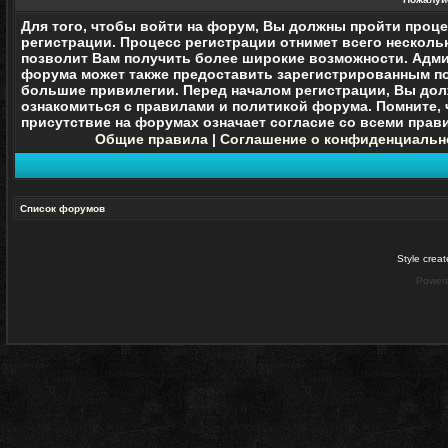
Для того, чтобы войти на форум, Вы должны пройти проц
регистрации. Процесс регистрации отнимет всего нескольк
позволит Вам получить более широкие возможности. Адм
форума может также предоставить зарегистрированным п
большие привилегии. Перед началом регистрации, Вы до
ознакомиться с правилами и политикой форума. Помните, 
присутствие на форумах означает согласие со
всеми
прави
Общие правила
|
Соглашение о конфиденциальн
Список форумов
Style crea
Power