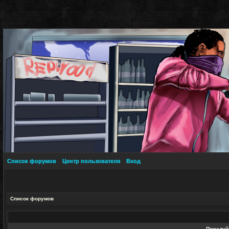
Список форумов
Центр пользователя
Вход
Список форумов
Пожалуйс