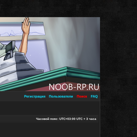
Регистрация
Пользователи
Поиск
FAQ
Часовой пояс: UTC+03:00 UTC + 3 часа